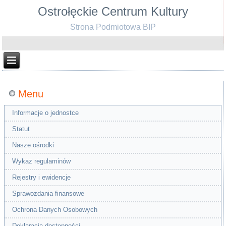
Ostrołęckie Centrum Kultury
Strona Podmiotowa BIP
Menu
Informacje o jednostce
Statut
Nasze ośrodki
Wykaz regulaminów
Rejestry i ewidencje
Sprawozdania finansowe
Ochrona Danych Osobowych
Deklaracja dostępności